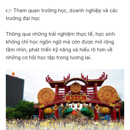
👉 Tham quan trường học, doanh nghiệp và các
trường đại học
Thông qua những trải nghiệm thực tế, học sinh
không chỉ học ngôn ngữ mà còn được mở rộng
tầm nhìn, phát triển kỹ năng và hiểu rõ hơn về
những cơ hội học tập trong tương lai.