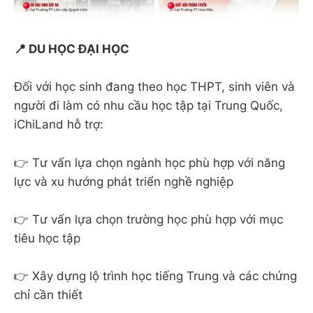
📍 DU HỌC ĐẠI HỌC
Đối với học sinh đang theo học THPT, sinh viên và
người đi làm có nhu cầu học tập tại Trung Quốc,
iChiLand hỗ trợ:
👉 Tư vấn lựa chọn ngành học phù hợp với năng
lực và xu hướng phát triển nghề nghiệp
👉 Tư vấn lựa chọn trường học phù hợp với mục
tiêu học tập
👉 Xây dựng lộ trình học tiếng Trung và các chứng
chỉ cần thiết