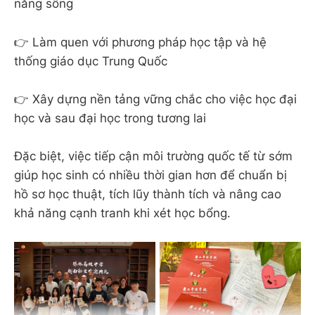
năng sống
👉 Làm quen với phương pháp học tập và hệ
thống giáo dục Trung Quốc
👉 Xây dựng nền tảng vững chắc cho việc học đại
học và sau đại học trong tương lai
Đặc biệt, việc tiếp cận môi trường quốc tế từ sớm
giúp học sinh có nhiều thời gian hơn để chuẩn bị
hồ sơ học thuật, tích lũy thành tích và nâng cao
khả năng cạnh tranh khi xét học bổng.