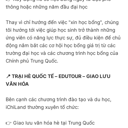
thông hoặc những năm đầu đại học
Thay vì chỉ hướng đến việc "xin học bổng", chúng
tôi hướng tới việc giúp học sinh trở thành những
ứng viên có năng lực thực sự, đủ điều kiện để chủ
động nắm bắt các cơ hội học bổng giá trị từ các
trường đại học và các chương trình học bổng của
Chính phủ Trung Quốc.
📍 TRẠI HÈ QUỐC TẾ – EDUTOUR – GIAO LƯU
VĂN HÓA
Bên cạnh các chương trình đào tạo và du học,
iChiLand thường xuyên tổ chức:
👉 Giao lưu văn hóa hè tại Trung Quốc