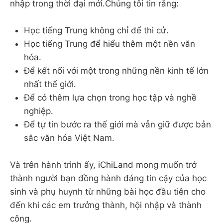
nhập trong thời đại mới.Chúng tôi tin rằng:
Học tiếng Trung không chỉ để thi cử.
Học tiếng Trung để hiểu thêm một nền văn
hóa.
Để kết nối với một trong những nền kinh tế lớn
nhất thế giới.
Để có thêm lựa chọn trong học tập và nghề
nghiệp.
Để tự tin bước ra thế giới mà vẫn giữ được bản
sắc văn hóa Việt Nam.
Và trên hành trình ấy, iChiLand mong muốn trở
thành người bạn đồng hành đáng tin cậy của học
sinh và phụ huynh từ những bài học đầu tiên cho
đến khi các em trưởng thành, hội nhập và thành
công.