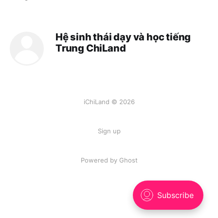
Hệ sinh thái dạy và học tiếng
Trung ChiLand
iChiLand © 2026
Sign up
Powered by
Ghost