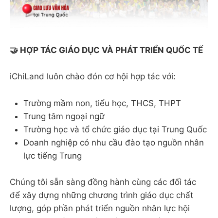
🤝 HỢP TÁC GIÁO DỤC VÀ PHÁT TRIỂN QUỐC TẾ
iChiLand luôn chào đón cơ hội hợp tác với:
Trường mầm non, tiểu học, THCS, THPT
Trung tâm ngoại ngữ
Trường học và tổ chức giáo dục tại Trung Quốc
Doanh nghiệp có nhu cầu đào tạo nguồn nhân
lực tiếng Trung
Chúng tôi sẵn sàng đồng hành cùng các đối tác
để xây dựng những chương trình giáo dục chất
lượng, góp phần phát triển nguồn nhân lực hội