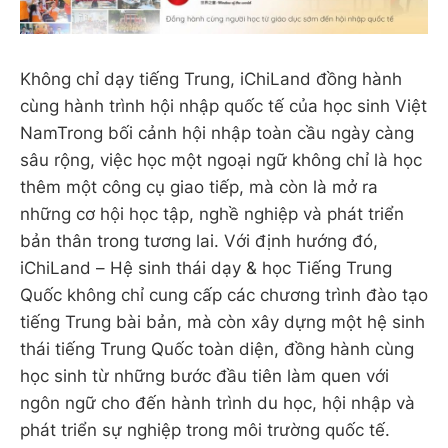
Không chỉ dạy tiếng Trung, iChiLand đồng hành
cùng hành trình hội nhập quốc tế của học sinh Việt
NamTrong bối cảnh hội nhập toàn cầu ngày càng
sâu rộng, việc học một ngoại ngữ không chỉ là học
thêm một công cụ giao tiếp, mà còn là mở ra
những cơ hội học tập, nghề nghiệp và phát triển
bản thân trong tương lai. Với định hướng đó,
iChiLand – Hệ sinh thái dạy & học Tiếng Trung
Quốc không chỉ cung cấp các chương trình đào tạo
tiếng Trung bài bản, mà còn xây dựng một hệ sinh
thái tiếng Trung Quốc toàn diện, đồng hành cùng
học sinh từ những bước đầu tiên làm quen với
ngôn ngữ cho đến hành trình du học, hội nhập và
phát triển sự nghiệp trong môi trường quốc tế.