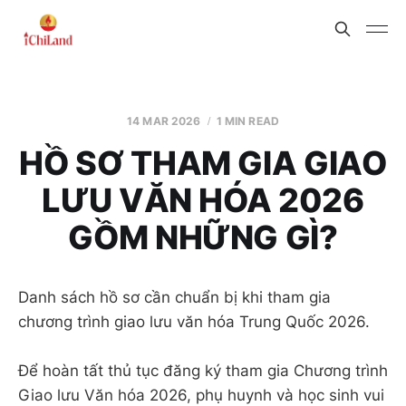
14 MAR 2026
1 MIN READ
HỒ SƠ THAM GIA GIAO
LƯU VĂN HÓA 2026
GỒM NHỮNG GÌ?
Danh sách hồ sơ cần chuẩn bị khi tham gia
chương trình giao lưu văn hóa Trung Quốc 2026.
Để hoàn tất thủ tục đăng ký tham gia Chương trình
Giao lưu Văn hóa 2026, phụ huynh và học sinh vui