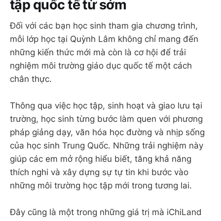
tập quốc tế từ sớm
Đối với các bạn học sinh tham gia chương trình,
mỗi lớp học tại Quỳnh Lâm không chỉ mang đến
những kiến thức mới mà còn là cơ hội để trải
nghiệm môi trường giáo dục quốc tế một cách
chân thực.
Thông qua việc học tập, sinh hoạt và giao lưu tại
trường, học sinh từng bước làm quen với phương
pháp giảng dạy, văn hóa học đường và nhịp sống
của học sinh Trung Quốc. Những trải nghiệm này
giúp các em mở rộng hiểu biết, tăng khả năng
thích nghi và xây dựng sự tự tin khi bước vào
những môi trường học tập mới trong tương lai.
Đây cũng là một trong những giá trị mà iChiLand