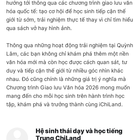
hướng tới thông qua các chương trình giao lưu văn
hóa quốc tế: tạo cơ hội để học sinh tiếp cận thế
giới từ sớm, trải nghiệm thực tế thay vì chỉ tìm hiểu
qua sách vở hay hình ảnh.
Thông qua những hoạt động trải nghiệm tại Quỳnh
Lâm, các bạn không chỉ khám phá thêm một nền
văn hóa mới mà còn học được cách quan sát, tư
duy và tiếp cận thế giới từ nhiều góc nhìn khác
nhau. Đó cũng chính là những giá trị ý nghĩa mà
Chương trình Giao lưu Văn hóa 2026 mong muốn
mang đến cho mỗi học sinh trên hành trình học
tập, khám phá và trưởng thành cùng iChiLand.
Hệ sinh thái dạy và học tiếng
Trung ChiLand