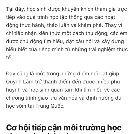
Tại đây, học sinh được khuyến khích tham gia trực
tiếp vào quá trình học tập thông qua các hoạt
động thực hành, thảo luận và khám phá. Thay vì
chỉ tiếp nhận kiến thức một cách thụ động, các em
được chủ động tìm hiểu, đặt câu hỏi và xây dựng
hiểu biết của riêng mình từ những trải nghiệm thực
tế.
Đây cũng là một trong những điểm nổi bật giúp
Quỳnh Lâm trở thành điểm đến được nhiều phụ
huynh và học sinh quan tâm khi tìm hiểu về các
chương trình giao lưu văn hóa và định hướng du
học sớm tại Trung Quốc.
Cơ hội tiếp cận môi trường học