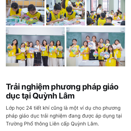
Trải nghiệm phương pháp giáo
dục tại Quỳnh Lâm
Lớp học 24 tiết khí cũng là một ví dụ cho phương
pháp giáo dục trải nghiệm đang được áp dụng tại
Trường Phổ thông Liên cấp Quỳnh Lâm.