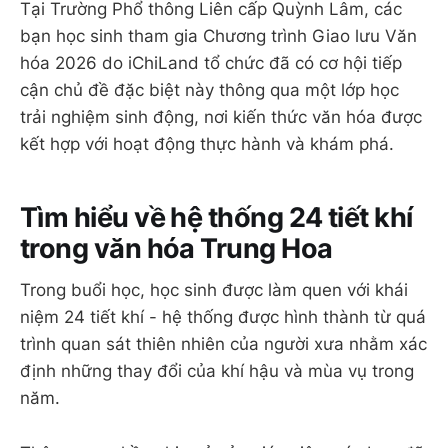
Tại Trường Phổ thông Liên cấp Quỳnh Lâm, các
bạn học sinh tham gia Chương trình Giao lưu Văn
hóa 2026 do iChiLand tổ chức đã có cơ hội tiếp
cận chủ đề đặc biệt này thông qua một lớp học
trải nghiệm sinh động, nơi kiến thức văn hóa được
kết hợp với hoạt động thực hành và khám phá.
Tìm hiểu về hệ thống 24 tiết khí
trong văn hóa Trung Hoa
Trong buổi học, học sinh được làm quen với khái
niệm 24 tiết khí - hệ thống được hình thành từ quá
trình quan sát thiên nhiên của người xưa nhằm xác
định những thay đổi của khí hậu và mùa vụ trong
năm.