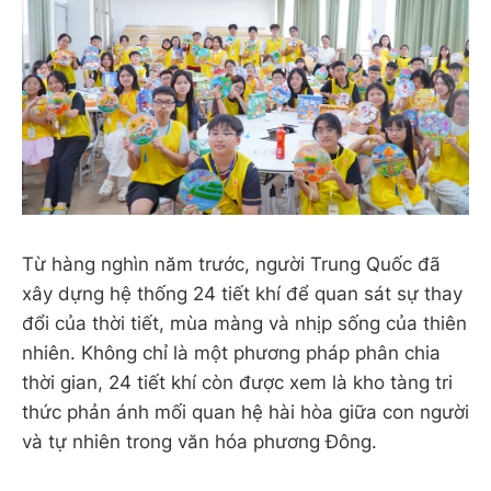
Từ hàng nghìn năm trước, người Trung Quốc đã
xây dựng hệ thống 24 tiết khí để quan sát sự thay
đổi của thời tiết, mùa màng và nhịp sống của thiên
nhiên. Không chỉ là một phương pháp phân chia
thời gian, 24 tiết khí còn được xem là kho tàng tri
thức phản ánh mối quan hệ hài hòa giữa con người
và tự nhiên trong văn hóa phương Đông.