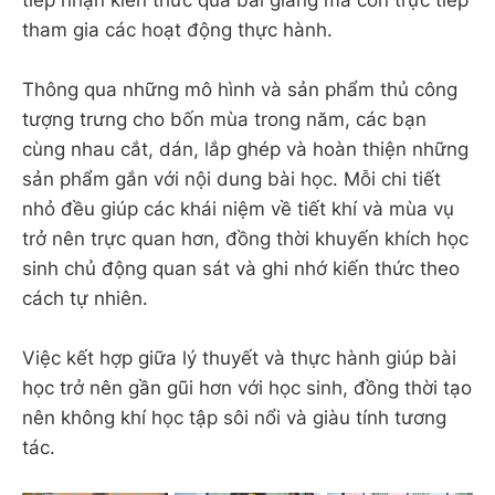
tham gia các hoạt động thực hành.
Thông qua những mô hình và sản phẩm thủ công
tượng trưng cho bốn mùa trong năm, các bạn
cùng nhau cắt, dán, lắp ghép và hoàn thiện những
sản phẩm gắn với nội dung bài học. Mỗi chi tiết
nhỏ đều giúp các khái niệm về tiết khí và mùa vụ
trở nên trực quan hơn, đồng thời khuyến khích học
sinh chủ động quan sát và ghi nhớ kiến thức theo
cách tự nhiên.
Việc kết hợp giữa lý thuyết và thực hành giúp bài
học trở nên gần gũi hơn với học sinh, đồng thời tạo
nên không khí học tập sôi nổi và giàu tính tương
tác.